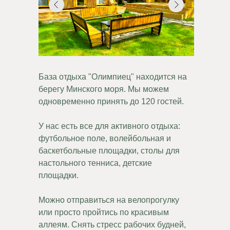
База отдыха "Олимпиец" находится на
берегу Минского моря.
Мы можем
одновременно принять до 120 гостей.
У нас есть все для активного отдыха:
футбольное поле, волейбольная и
баскетбольные площадки, столы для
настольного тенниса, детские
площадки.
Можно отправиться на велопрогулку
или просто пройтись по красивым
аллеям. Снять стресс рабочих будней,