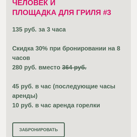
ЧЕЛОВЕК И
ПЛОЩАДКА ДЛЯ ГРИЛЯ #3
135 руб. за 3 часа
Скидка 30% при бронировании на 8
часов
280 руб. вместо
364 руб.
45 руб. в час (последующие часы
аренды)
10 руб. в час аренда горелки
ЗАБРОНИРОВАТЬ