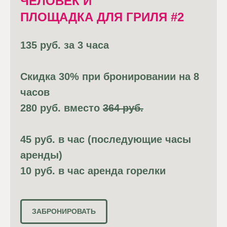
ЧЕЛОВЕК И
ПЛОЩАДКА ДЛЯ ГРИЛЯ #2
135 руб. за 3 часа
Скидка 30% при бронировании на 8
часов
280 руб. вместо
364 руб.
45 руб. в час (последующие часы
аренды)
10 руб. в час аренда горелки
ЗАБРОНИРОВАТЬ