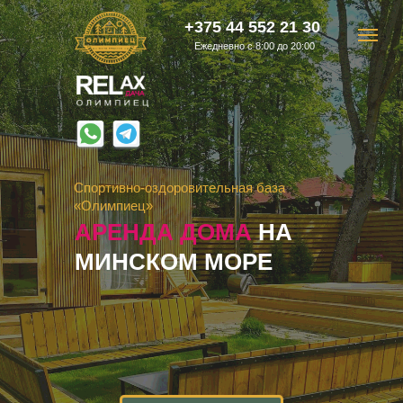
+375 44 552 21 30
Ежедневно с 8:00 до 20:00
Спортивно-оздоровительная база
«Олимпиец»
АРЕНДА ДОМА
НА
МИНСКОМ МОРЕ