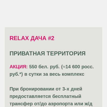
RELAX ДАЧА #2
ПРИВАТНАЯ ТЕРРИТОРИЯ
АКЦИЯ:
550 бел. руб. (
≈
14 600 росс.
руб.*) в сутки за весь комплекс
При бронировании от 3-х дней
предоставляется бесплатный
трансфер от/до аэропорта или ж/д