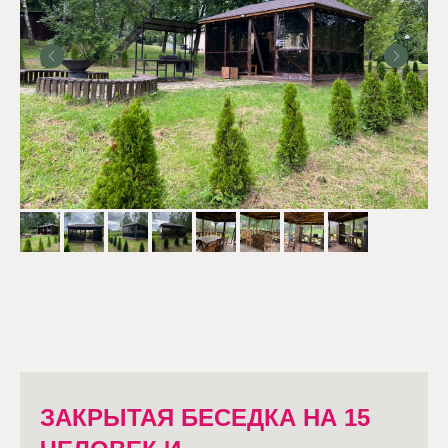
ЗАКРЫТАЯ БЕСЕДКА НА 15