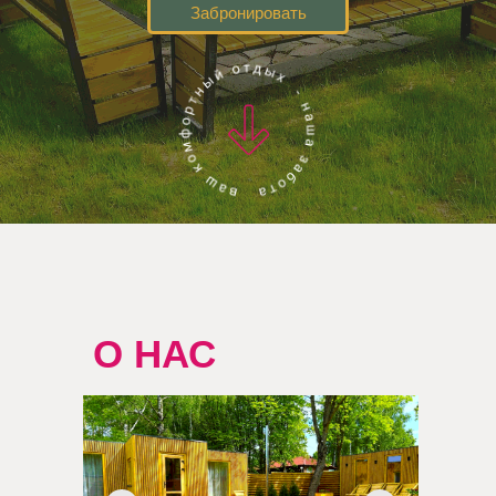
Забронировать
О НАС