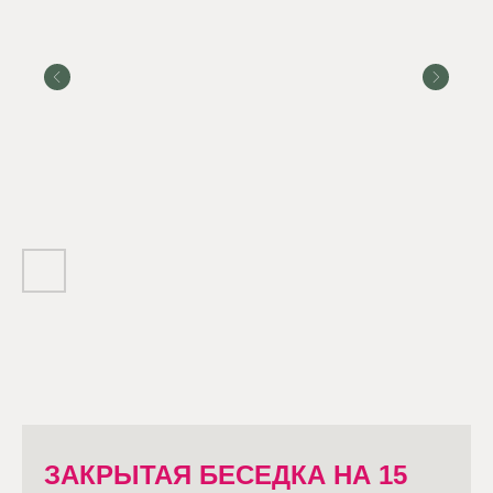
ЗАКРЫТАЯ БЕСЕДКА НА 15