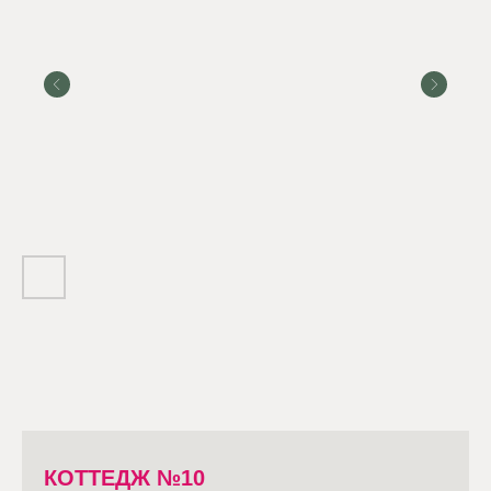
КОТТЕДЖ №10