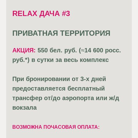
RELAX ДАЧА #3
ПРИВАТНАЯ ТЕРРИТОРИЯ
АКЦИЯ:
550 бел. руб. (
≈
14 600 росс.
руб.*) в сутки за весь комплекс
При бронировании от 3-х дней
предоставляется бесплатный
трансфер от/до аэропорта или ж/д
вокзала
ВОЗМОЖНА ПОЧАСОВАЯ ОПЛАТА: