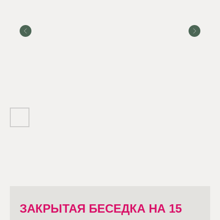
ЗАКРЫТАЯ БЕСЕДКА НА 15