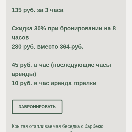
135 руб. за 3 часа
Скидка 30% при бронировании на 8
часов
280 руб. вместо
364 руб.
45 руб. в час (последующие часы
аренды)
10 руб. в час аренда горелки
ЗАБРОНИРОВАТЬ
Крытая отапливаемая беседка с барбекю