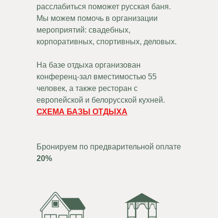
расслабиться поможет русская баня.
Мы можем помочь в организации
мероприятий: свадебных,
корпоративных, спортивных, деловых.
На базе отдыха организован
конференц-зал вместимостью 55
человек, а также ресторан с
европейской и белорусской кухней.
СХЕМА БАЗЫ ОТДЫХА
Бронируем по предварительной оплате
20%