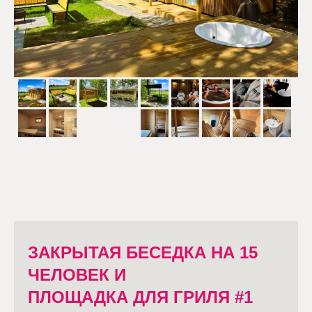
ЗАКРЫТАЯ БЕСЕДКА НА 15
ЧЕЛОВЕК И
ПЛОЩАДКА ДЛЯ ГРИЛЯ #1