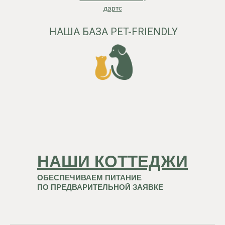
дартс
НАША БАЗА PET-FRIENDLY
НАШИ КОТТЕДЖИ
ОБЕСПЕЧИВАЕМ ПИТАНИЕ
ПО ПРЕДВАРИТЕЛЬНОЙ ЗАЯВКЕ