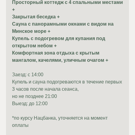
Просторный коттедж с 4 спальными местами
+
Закрытая беседка +
Сауна с панорамными окнами с видом на
Минское море +
Купель с подогревом для купания под
открытом небом +
Комфортная зона отдыха с крытым
мангалом, качелями, уличным очагом +
Заезд: с 14:00
Купель и сауна подогреваются в течение первых
3 часов после начала сеанса,
но не позднее 21:00
Выезд: до 12:00
*по курсу Нацбанка, уточняется на момент
оплаты