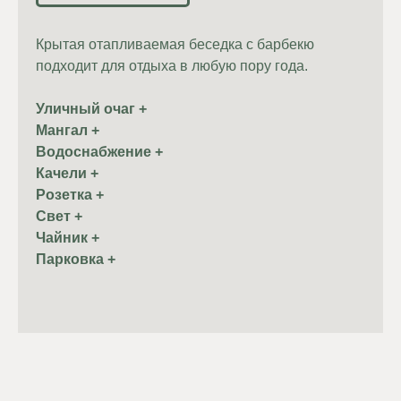
Крытая отапливаемая беседка с барбекю
подходит для отдыха в любую пору года.
Уличный очаг +
Мангал +
Водоснабжение +
Качели +
Розетка +
Свет +
Чайник +
Парковка +