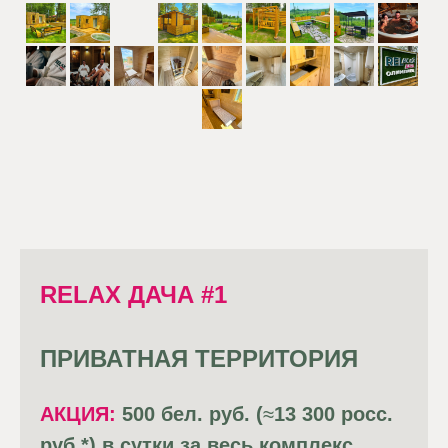
RELAX ДАЧА #1
ПРИВАТНАЯ ТЕРРИТОРИЯ
АКЦИЯ:
500 бел. руб. (
≈
13 300 росс.
руб.*) в сутки за весь комплекс