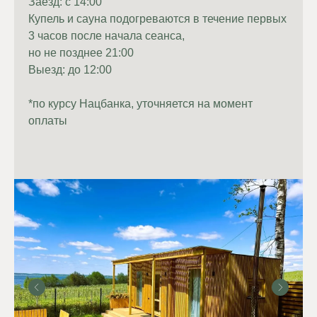
Заезд: с 14:00
и ответьте на них.
Купель и сауна подогреваются в течение первых
3 часов после начала сеанса,
но не позднее 21:00
Выезд: до 12:00
*по курсу Нацбанка, уточняется на момент
оплаты