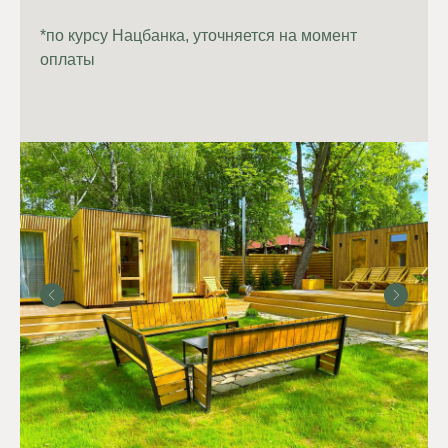
*по курсу Нацбанка, уточняется на момент
оплаты