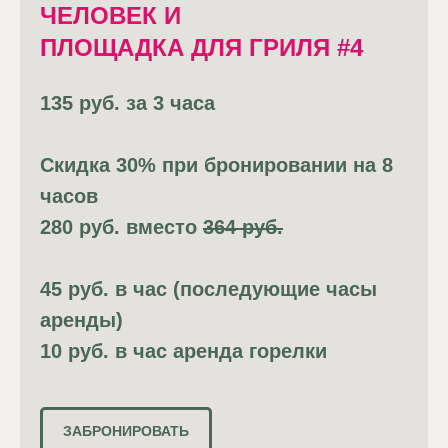
ЧЕЛОВЕК И
ПЛОЩАДКА ДЛЯ ГРИЛЯ #4
135 руб. за 3 часа
Скидка 30% при бронировании на 8
часов
280 руб. вместо
364 руб.
45 руб. в час (последующие часы
аренды)
10 руб. в час аренда горелки
ЗАБРОНИРОВАТЬ