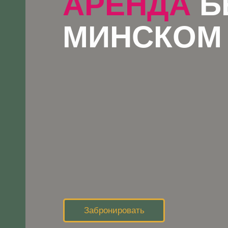
АРЕНДА
Б
МИНСКОМ
Забронировать