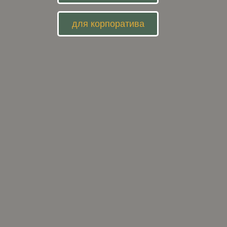
для корпоратива