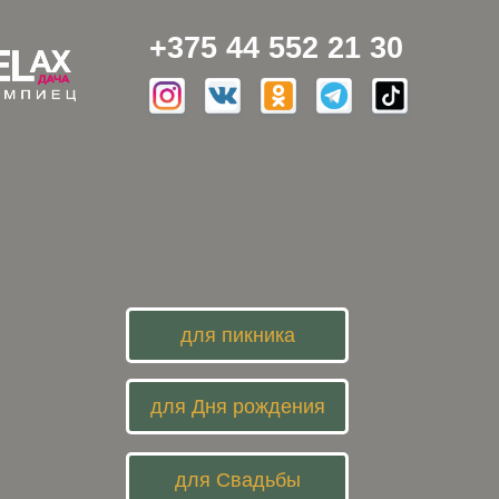
+375 44 552 21 30
для пикника
для Дня рождения
для Свадьбы