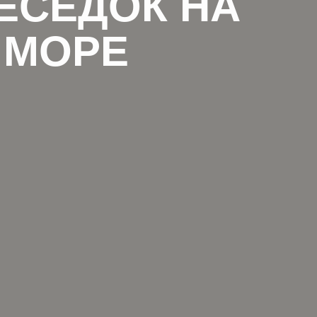
ЕСЕДОК НА
 МОРЕ