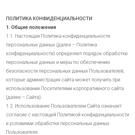
ПОЛИТИКА КОНФИДЕНЦИАЛЬНОСТИ
1. Общие положения
1.1. Настоящая Политика конфиденциальности
персональных данных (далее – Политика
конфиденциальности) определяет порядок обработки
персональных данных и меры по обеспечению
безопасности персональных данных Пользователей,
которые администрация сайта может получить при
использовании Посетителями корпоративного сайта
(далее – Сайта).
1.2. Использование Пользователем Сайта означает
согласие с настоящей Политикой конфиденциальности
и условиями обработки персональных данных
Пользователя.