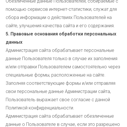
Обезличенные данные Пользователей, собираемые с
помощью сервисов интернет-статистики, служат для
сбора информации о действиях Пользователей на
сайте, улучшения качества сайта и его содержания.
5. Правовые основания обработки персональных
данных
Администрация сайта обрабатывает персональные
данные Пользователя только в случае их заполнения
и/или отправки Пользователем самостоятельно через
специальные формы, расположенные на сайте.
Заполняя соответствующие формы и/или отправляя
свои персональные данные Администрации сайта,
Пользователь выражает свое согласие с данной
Политикой конфиденциальности.
Администрация сайта обрабатывает обезличенные
данные о Пользователе в случае, если это разрешено