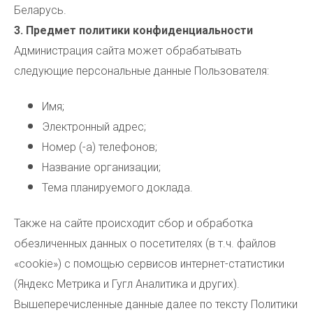
Беларусь.
3. Предмет политики конфиденциальности
Администрация сайта может обрабатывать
следующие персональные данные Пользователя:
Имя;
Электронный адрес;
Номер (-а) телефонов;
Название организации;
Тема планируемого доклада.
Также на сайте происходит сбор и обработка
обезличенных данных о посетителях (в т.ч. файлов
«cookie») с помощью сервисов интернет-статистики
(Яндекс Метрика и Гугл Аналитика и других).
Вышеперечисленные данные далее по тексту Политики