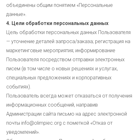
объединены общим понятием «Персональные
данные».
4. Цели обработки персональных данных
Цель обработки персональных данных Пользователя
— уточнение деталей запроса/заказа; регистрация на
маркетинговые мероприятия; информирование
Пользователя посредством отправки электронных
писем (в том числе о новых решениях и услугах,
специальных предложениях и корпоративных
событиях).
Пользователь всегда может отказаться от получения
информационных сообщений, направив
Администрации сайта письмо на адрес электронной
почты info@olimpiec.org с пометкой «Отказ от
уведомлений».