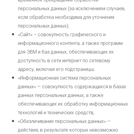
персональных данных (за исключением случаев,
если обработка необходима для уточнения
персональных данных);
«Сайт» – совокупность графического и
информационного контента, а также программ
для ЭВМ и баз данных, обеспечивающих их
доступность в сети интернет по сетевому
адресу, включая его подстраницы;
«Информационная система персональных
данных» — совокупность содержащихся в базах
данных персональных данных, а также
обеспечивающих их обработку информационных
технологий и технических средств;
«Обезличивание персональных данных» —
действия, в результате которых невозможно