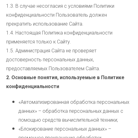
1.3. В случае несогласия с условиями Политики
конфиденциальности Пользователь должен
прекратить использование Сайта.
1.4. Настоящая Политика конфиденциальности
применяется только к Сайту.
1.5. Администрация Сайта не проверяет
достоверность персональных данных,
предоставляемых Пользователем Сайта.
2. Основные понятия, используемые в Политике
конфиденциальности
«Автоматизированная обработка персональных
данных» – обработка персональных данных с
помощью средств вычислительной техники;
«Блокирование персональных данных» –
временное прекращение обработки