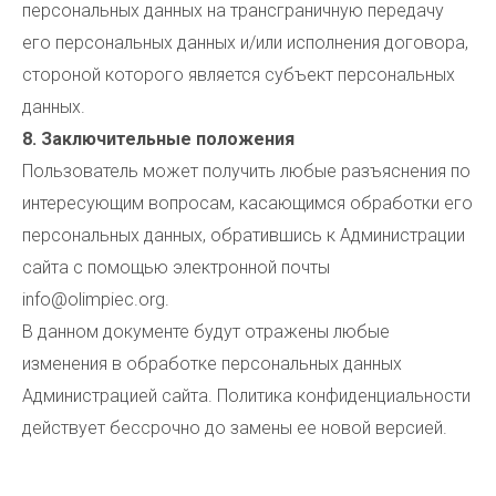
персональных данных на трансграничную передачу
его персональных данных и/или исполнения договора,
стороной которого является субъект персональных
данных.
8. Заключительные положения
Пользователь может получить любые разъяснения по
интересующим вопросам, касающимся обработки его
персональных данных, обратившись к Администрации
сайта с помощью электронной почты
info@olimpiec.org.
В данном документе будут отражены любые
изменения в обработке персональных данных
Администрацией сайта. Политика конфиденциальности
действует бессрочно до замены ее новой версией.