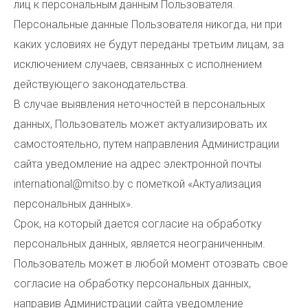
лиц к персональным данным Пользователя.
Персональные данные Пользователя никогда, ни при
каких условиях не будут переданы третьим лицам, за
исключением случаев, связанных с исполнением
действующего законодательства.
В случае выявления неточностей в персональных
данных, Пользователь может актуализировать их
самостоятельно, путем направления Администрации
сайта уведомление на адрес электронной почты
international@mitso.by с пометкой «Актуализация
персональных данных».
Срок, на который дается согласие на обработку
персональных данных, является неограниченным.
Пользователь может в любой момент отозвать свое
согласие на обработку персональных данных,
направив Администрации сайта уведомление