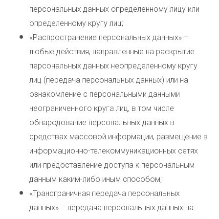
персональных данных определенному лицу или
определенному кругу лиц;
«Распространение персональных данных» –
любые действия, направленные на раскрытие
персональных данных неопределенному кругу
лиц (передача персональных данных) или на
ознакомление с персональными данными
неограниченного круга лиц, в том числе
обнародование персональных данных в
средствах массовой информации, размещение в
информационно-телекоммуникационных сетях
или предоставление доступа к персональным
данным каким-либо иным способом;
«Трансграничная передача персональных
данных» – передача персональных данных на