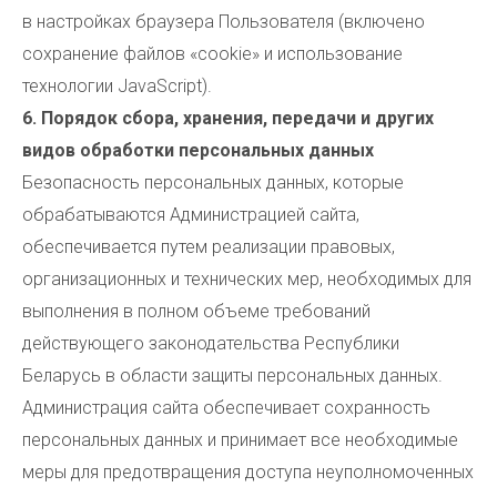
в настройках браузера Пользователя (включено
сохранение файлов «cookie» и использование
технологии JavaScript).
6. Порядок сбора, хранения, передачи и других
видов обработки персональных данных
Безопасность персональных данных, которые
обрабатываются Администрацией сайта,
обеспечивается путем реализации правовых,
организационных и технических мер, необходимых для
выполнения в полном объеме требований
действующего законодательства Республики
Беларусь в области защиты персональных данных.
Администрация сайта обеспечивает сохранность
персональных данных и принимает все необходимые
меры для предотвращения доступа неуполномоченных