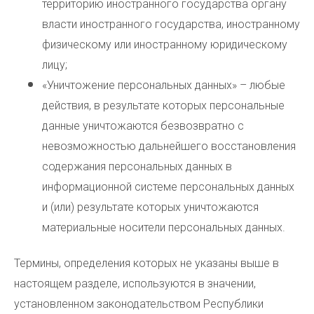
территорию иностранного государства органу
власти иностранного государства, иностранному
физическому или иностранному юридическому
лицу;
«Уничтожение персональных данных» – любые
действия, в результате которых персональные
данные уничтожаются безвозвратно с
невозможностью дальнейшего восстановления
содержания персональных данных в
информационной системе персональных данных
и (или) результате которых уничтожаются
материальные носители персональных данных.
Термины, определения которых не указаны выше в
настоящем разделе, используются в значении,
установленном законодательством Республики