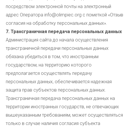
посредством электронной почты на электронный
адрес Оператора info@olimpiec.org с пометкой «Отзыв
согласия на обработку персональных данных».
7. Трансграничная передача персональных данных
Администрация сайта до начала осуществления
трансграничной передачи персональных данных
обязана убедиться в том, что иностранным
государством, на территорию которого
предполагается осуществлять передачу
персональных данных, обеспечивается надежная
защита прав субъектов персональных данных.
Трансграничная передача персональных данных на
территории иностранных государств, не отвечающих
вышеуказанным требованиям, может осуществляться
только в случае наличия согласия субъекта