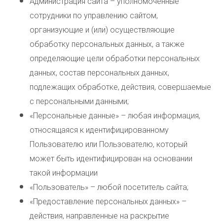
Администрация сайта – уполномоченные
сотрудники по управлению сайтом,
организующие и (или) осуществляющие
обработку персональных данных, а также
определяющие цели обработки персональных
данных, состав персональных данных,
подлежащих обработке, действия, совершаемые
с персональными данными;
«Персональные данные» – любая информация,
относящаяся к идентифицированному
Пользователю или Пользователю, который
может быть идентифицирован на основании
такой информации
«Пользователь» – любой посетитель сайта;
«Предоставление персональных данных» –
действия, направленные на раскрытие